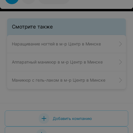
администратору Анечке.
Смотрите также
Наращивание ногтей в м-р Центр в Минске
Аппаратный маникюр в м-р Центр в Минске
Маникюр с гель-лаком в м-р Центр в Минске
Добавить компанию