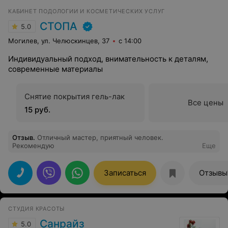
КАБИНЕТ ПОДОЛОГИИ И КОСМЕТИЧЕСКИХ УСЛУГ
СТОПА
5.0
Могилев, ул. Челюскинцев, 37
с 14:00
Индивидуальный подход, внимательность к деталям,
современные материалы
Снятие покрытия гель-лак
Все цены
15 руб.
Отзыв
.
Отличный мастер, приятный человек.
Рекомендую
Еще
Записаться
Отзывы
СТУДИЯ КРАСОТЫ
Санрайз
5.0