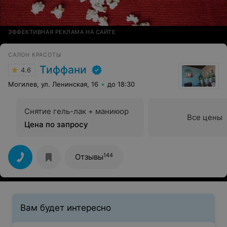
ЭФФЕКТИВНАЯ РЕКЛАМА НА САЙТЕ
САЛОН КРАСОТЫ
Тиффани
4.6
Могилев, ул. Ленинская, 16
до 18:30
Снятие гель-лак + маникюр
Все цены
Цена по запросу
144
Отзывы
Вам будет интересно