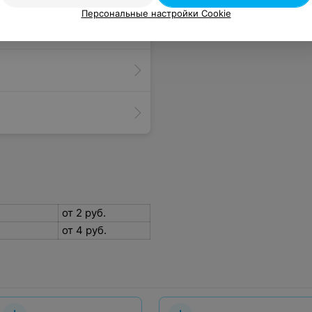
Персональные настройки Cookie
от 2 руб.
от 4 руб.