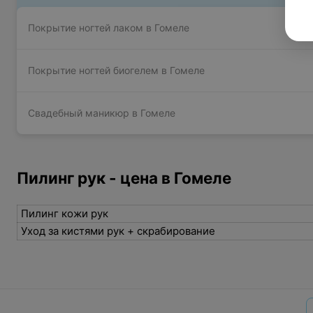
Покрытие ногтей лаком в Гомеле
Покрытие ногтей биогелем в Гомеле
Свадебный маникюр в Гомеле
Пилинг рук - цена в Гомеле
Пилинг кожи рук
Уход за кистями рук + скрабирование