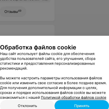
49
Отзывы
Обработка файлов cookie
Наш сайт использует файлы cookie для обеспечения
удобства пользователей сайта, его улучшения, сбора
Все цены
статистики и предоставления персонализированных
рекомендаций.
Вы можете настроить параметры использования файлов
cookie или изменить свое согласие в более позднее время.
Для получения дополнительной информации о целях,
сроках и порядке использования файлов cookie вы можете
ознакомиться с нашей
Политикой обработки файлов cookie
Отклонить
Принять