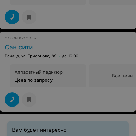
САЛОН КРАСОТЫ
Сан сити
Речица, ул. Трифонова, 89
до 19:00
Аппаратный педикюр
Все цены
Цена по запросу
Вам будет интересно