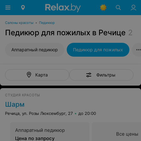
Салоны красоты
•
Педикюр
Педикюр для пожилых в Речице
2
Аппаратный педикюр
Педикюр для пожилых
Фильтры
Карта
СТУДИЯ КРАСОТЫ
Шарм
Речица, ул. Розы Люксембург, 27
до 20:00
Аппаратный педикюр
Все цены
Цена по запросу