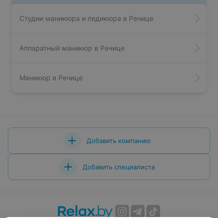
Студии маникюра и педикюра в Речице
Аппаратный маникюр в Речице
Маникюр в Речице
Добавить компанию
Добавить специалиста