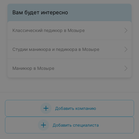
Вам будет интересно
Классический педикюр в Мозыре
Студии маникюра и педикюра в Мозыре
Маникюр в Мозыре
Добавить компанию
Добавить специалиста