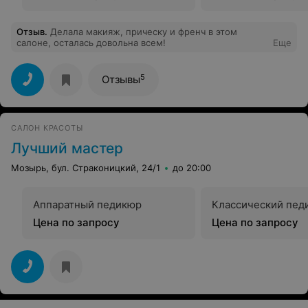
Отзыв
.
Делала макияж, прическу и френч в этом
салоне, осталась довольна всем!
Еще
5
Отзывы
САЛОН КРАСОТЫ
Лучший мастер
Мозырь, бул. Страконицкий, 24/1
до 20:00
Аппаратный педикюр
Классический пед
Цена по запросу
Цена по запросу