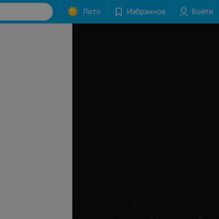
Лето
Избранное
Войти