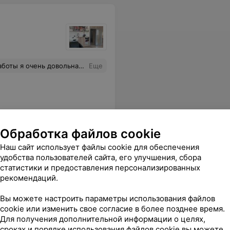
шое спасибо!!! Очень рекомендую!!!
Еще
Обработка файлов cookie
Наш сайт использует файлы cookie для обеспечения
удобства пользователей сайта, его улучшения, сбора
статистики и предоставления персонализированных
рекомендаций.
Все цены
Вы можете настроить параметры использования файлов
cookie или изменить свое согласие в более позднее время.
Для получения дополнительной информации о целях,
сроках и порядке использования файлов cookie вы можете