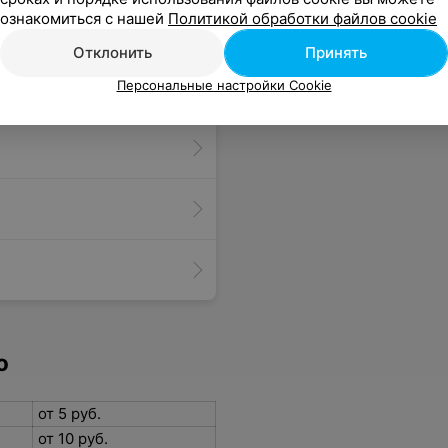
ознакомиться с нашей
Политикой обработки файлов cookie
Отклонить
Принять
Персональные настройки Cookie
о
от 5 руб.
от 10 руб.