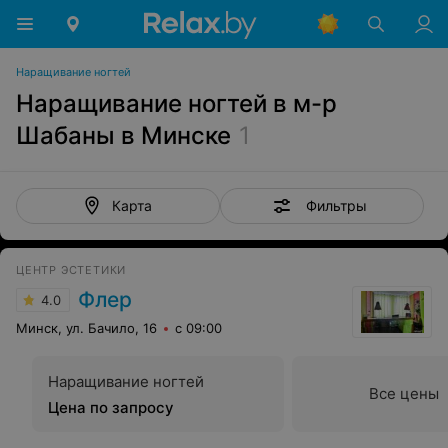
Наращивание ногтей
Наращивание ногтей в м-р
Шабаны в Минске
1
Фильтры
Карта
ЦЕНТР ЭСТЕТИКИ
Флер
4.0
Минск, ул. Бачило, 16
с 09:00
Наращивание ногтей
Все цены
Цена по запросу