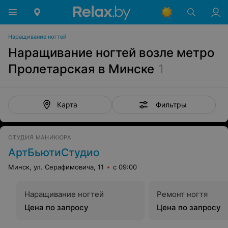
Наращивание ногтей
Наращивание ногтей возле метро
Пролетарская в Минске
1
Фильтры
Карта
СТУДИЯ МАНИКЮРА
АртБьютиСтудио
Минск, ул. Серафимовича, 11
с 09:00
Наращивание ногтей
Ремонт ногтя
Цена по запросу
Цена по запросу