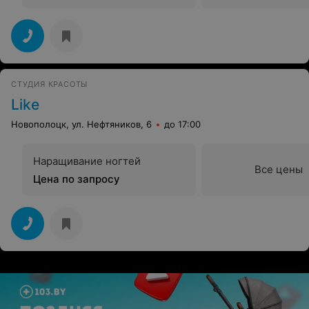
СТУДИЯ КРАСОТЫ
Like
Новополоцк, ул. Нефтяников, 6
до 17:00
Наращивание ногтей
Все цены
Цена по запросу