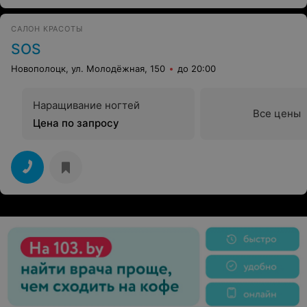
САЛОН КРАСОТЫ
SOS
Новополоцк, ул. Молодёжная, 150
до 20:00
Наращивание ногтей
Все цены
Цена по запросу