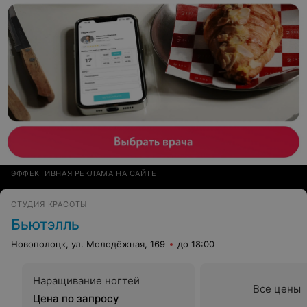
ЭФФЕКТИВНАЯ РЕКЛАМА НА САЙТЕ
СТУДИЯ КРАСОТЫ
Бьютэлль
Новополоцк, ул. Молодёжная, 169
до 18:00
Наращивание ногтей
Все цены
Цена по запросу