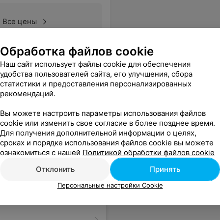
Все цены
Обработка файлов cookie
во и качественно и не дорого.
Еще
Наш сайт использует файлы cookie для обеспечения
удобства пользователей сайта, его улучшения, сбора
статистики и предоставления персонализированных
рекомендаций.
Вы можете настроить параметры использования файлов
cookie или изменить свое согласие в более позднее время.
Для получения дополнительной информации о целях,
сроках и порядке использования файлов cookie вы можете
ознакомиться с нашей
Политикой обработки файлов cookie
Отклонить
Принять
Персональные настройки Cookie