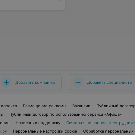
Добавить компанию
Добавить специалиста
 проекта
Размещение рекламы
Вакансии
Публичный догово
ты
Публичный договор по использованию сервиса «Афиша»
шение
Написать в поддержку
Связаться по вопросам сотрудниче
x.by
Персональные настройки cookie
Обработка персональных