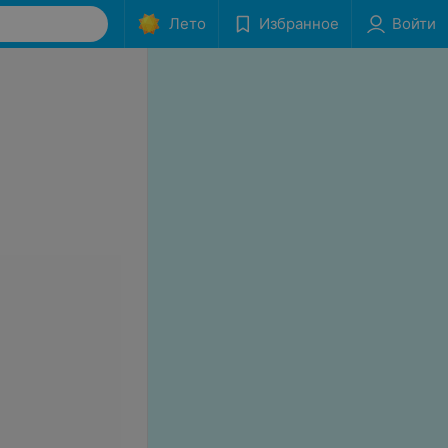
Лето
Избранное
Войти