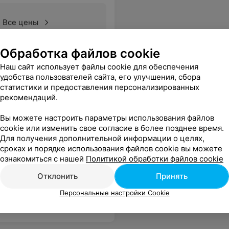
Все цены
Обработка файлов cookie
Наш сайт использует файлы cookie для обеспечения
удобства пользователей сайта, его улучшения, сбора
статистики и предоставления персонализированных
рекомендаций.
Вы можете настроить параметры использования файлов
cookie или изменить свое согласие в более позднее время.
Для получения дополнительной информации о целях,
сроках и порядке использования файлов cookie вы можете
ознакомиться с нашей
Политикой обработки файлов cookie
Все цены
Отклонить
Принять
Персональные настройки Cookie