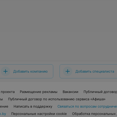
Добавить компанию
Добавить специалиста
 проекта
Размещение рекламы
Вакансии
Публичный догово
ты
Публичный договор по использованию сервиса «Афиша»
шение
Написать в поддержку
Связаться по вопросам сотрудниче
x.by
Персональные настройки cookie
Обработка персональных