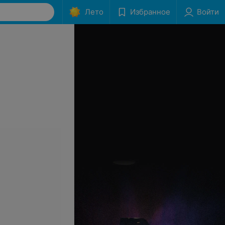
Лето
Избранное
Войти