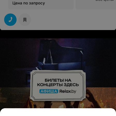
Цена по запросу