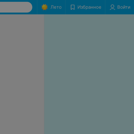
Лето
Избранное
Войти