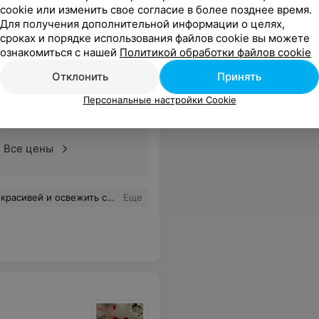
cookie или изменить свое согласие в более позднее время.
Для получения дополнительной информации о целях,
сроках и порядке использования файлов cookie вы можете
ознакомиться с нашей
Политикой обработки файлов cookie
Отклонить
Принять
Персональные настройки Cookie
Все цены
я атмосфера. Всё просто замечательно !!! Я всем довольна!!!
Еще