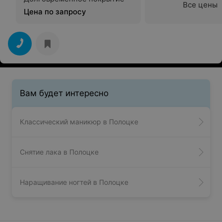
Все цены
Цена по запросу
Вам будет интересно
Классический маникюр в Полоцке
Снятие лака в Полоцке
Наращивание ногтей в Полоцке