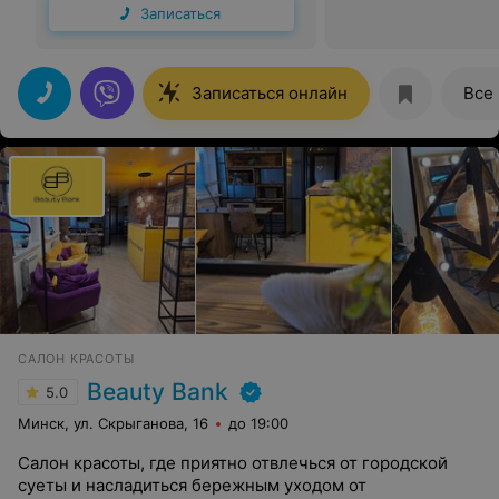
Записаться
Записаться онлайн
Все
САЛОН КРАСОТЫ
Beauty Bank
5.0
Минск, ул. Скрыганова, 16
до 19:00
Салон красоты, где приятно отвлечься от городской
суеты и насладиться бережным уходом от