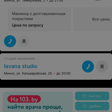
Минск, ул. Тимирязева, 2
до 21:00
Маникюр с долговременным
покрытием
Все цены
Цена по запросу
СТУДИЯ МАНИКЮРА
lavana studio
Минск, ул. Кальварийская, 25
до 20:00