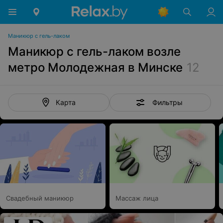
Маникюр с гель-лаком
Маникюр с гель-лаком возле
метро Молодежная в Минске
12
Фильтры
Карта
Свадебный маникюр
Массаж лица