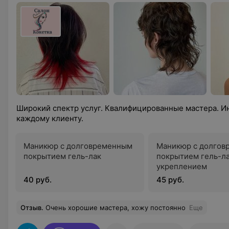
Широкий спектр услуг. Квалифицированные мастера. И
каждому клиенту.
Маникюр с долговременным
Маникюр с долгов
покрытием гель-лак
покрытием гель-ла
укреплением
40 руб.
45 руб.
Отзыв
.
Очень хорошие мастера, хожу постоянно
Еще