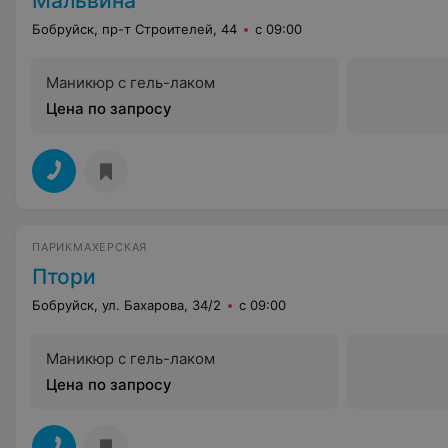
Мальвина
Бобруйск, пр-т Строителей, 44
с 09:00
Маникюр с гель-лаком
Цена по запросу
ПАРИКМАХЕРСКАЯ
Птори
Бобруйск, ул. Бахарова, 34/2
с 09:00
Маникюр с гель-лаком
Цена по запросу