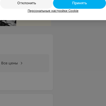
Отклонить
Принять
Персональные настройки Cookie
Все цены