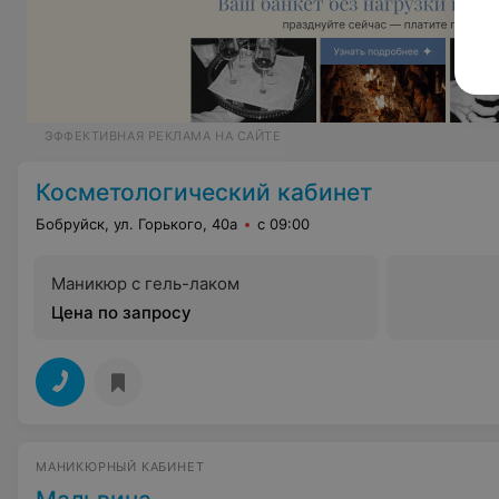
ЭФФЕКТИВНАЯ РЕКЛАМА НА САЙТЕ
Косметологический кабинет
Бобруйск, ул. Горького, 40а
с 09:00
Маникюр с гель-лаком
Цена по запросу
МАНИКЮРНЫЙ КАБИНЕТ