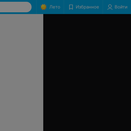
Лето
Избранное
Войти