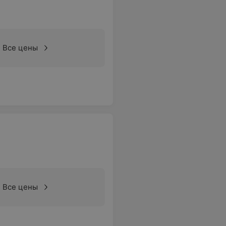
Все цены
Все цены