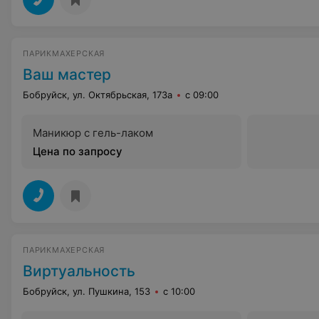
ПАРИКМАХЕРСКАЯ
Ваш мастер
Бобруйск, ул. Октябрьская, 173а
с 09:00
Маникюр с гель-лаком
Цена по запросу
ПАРИКМАХЕРСКАЯ
Виртуальность
Бобруйск, ул. Пушкина, 153
с 10:00