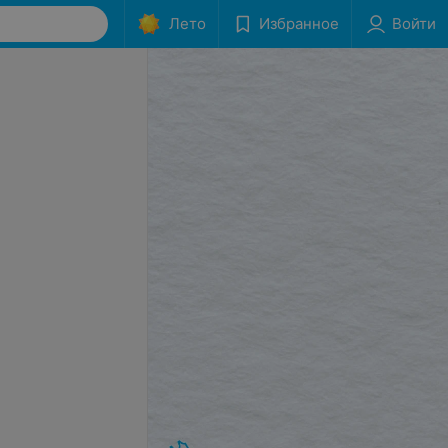
Лето
Избранное
Войти