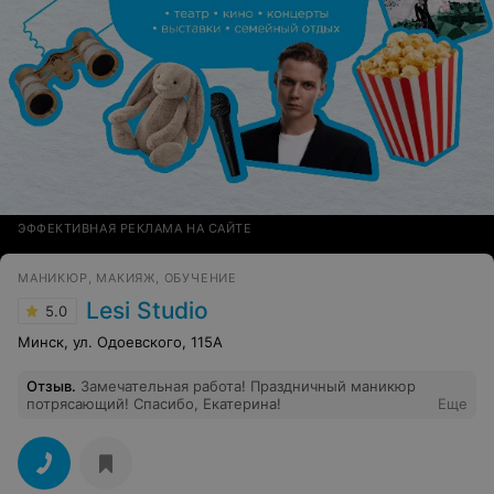
ЭФФЕКТИВНАЯ РЕКЛАМА НА САЙТЕ
МАНИКЮР, МАКИЯЖ, ОБУЧЕНИЕ
Lesi Studio
5.0
Минск, ул. Одоевского, 115А
Отзыв
.
Замечательная работа! Праздничный маникюр
потрясающий! Спасибо, Екатерина!
Еще