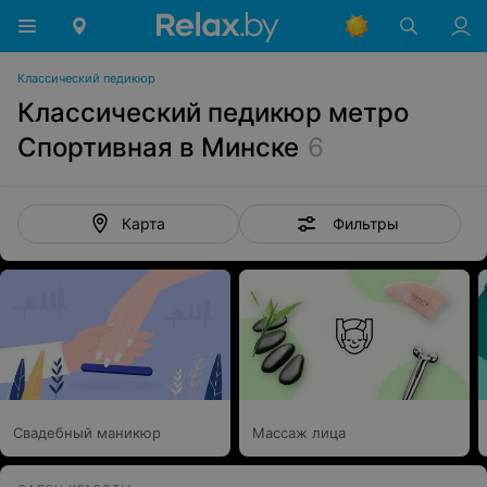
Классический педикюр
Классический педикюр метро
Спортивная в Минске
6
Фильтры
Карта
Свадебный маникюр
Массаж лица