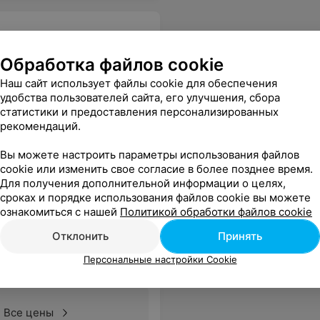
Обработка файлов cookie
Наш сайт использует файлы cookie для обеспечения
удобства пользователей сайта, его улучшения, сбора
статистики и предоставления персонализированных
Все цены
рекомендаций.
Вы можете настроить параметры использования файлов
cookie или изменить свое согласие в более позднее время.
Для получения дополнительной информации о целях,
сроках и порядке использования файлов cookie вы можете
ознакомиться с нашей
Политикой обработки файлов cookie
Отклонить
Принять
Персональные настройки Cookie
Все цены