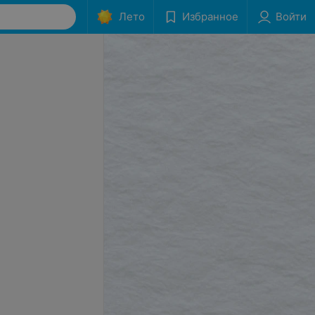
Лето
Избранное
Войти