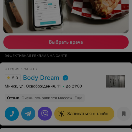
ЭФФЕКТИВНАЯ РЕКЛАМА НА САЙТЕ
СТУДИЯ КРАСОТЫ
Body Dream
5.0
Минск, ул. Освобождения, 11
до 21:00
Отзыв
.
Очень понравился массаж
Еще
Записаться онлайн