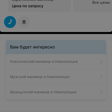
Все цены
Цена по запросу
Вам будет интересно
Классический маникюр в Новополоцке
Мужской маникюр в Новополоцке
Французский маникюр в Новополоцке