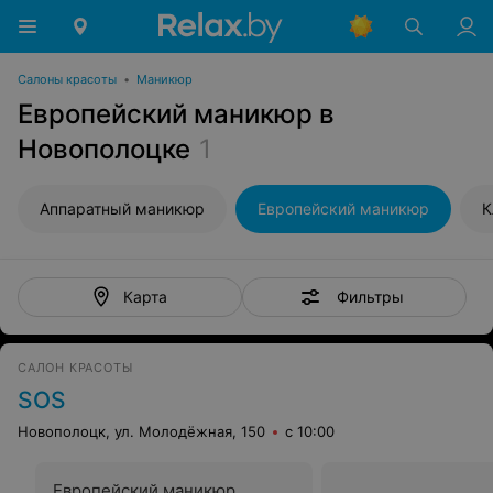
Салоны красоты
•
Маникюр
Европейский маникюр в
Новополоцке
1
Аппаратный маникюр
Европейский маникюр
К
Фильтры
Карта
САЛОН КРАСОТЫ
SOS
Новополоцк, ул. Молодёжная, 150
с 10:00
Европейский маникюр