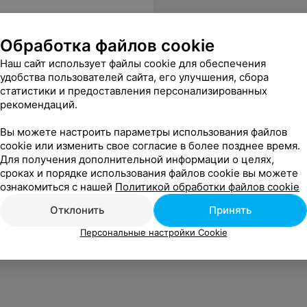
Обработка файлов cookie
Наш сайт использует файлы cookie для обеспечения
удобства пользователей сайта, его улучшения, сбора
статистики и предоставления персонализированных
рекомендаций.
Вы можете настроить параметры использования файлов
cookie или изменить свое согласие в более позднее время.
Для получения дополнительной информации о целях,
сроках и порядке использования файлов cookie вы можете
ознакомиться с нашей
Политикой обработки файлов cookie
Отклонить
Принять
Персональные настройки Cookie