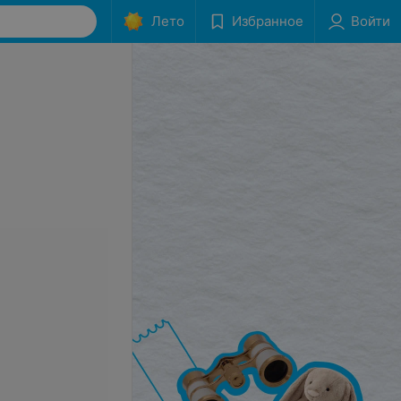
Лето
Избранное
Войти