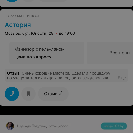
ПАРИКМАХЕРСКАЯ
Астория
Мозырь, бул. Юности, 29
до 19:00
Маникюр с гель-лаком
Все цены
Цена по запросу
Отзыв
.
Очень хорошие мастера. Сделали процедуру
по уходу за кожей лица и волос, осталась довольна.
Еще
Спасибо!
2
Отзывы