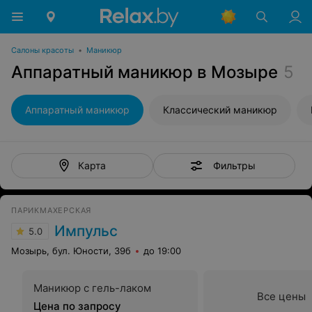
Салоны красоты
•
Маникюр
Аппаратный маникюр в Мозыре
5
Аппаратный маникюр
Классический маникюр
Фильтры
Карта
ПАРИКМАХЕРСКАЯ
Импульс
5.0
Мозырь, бул. Юности, 39б
до 19:00
Маникюр с гель-лаком
Все цены
Цена по запросу