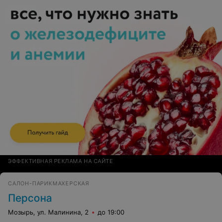
ЭФФЕКТИВНАЯ РЕКЛАМА НА САЙТЕ
САЛОН-ПАРИКМАХЕРСКАЯ
Персона
Мозырь, ул. Малинина, 2
до 19:00