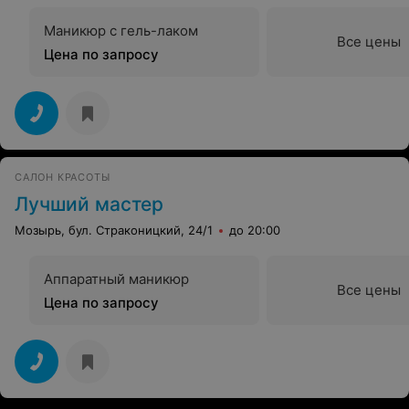
Маникюр с гель-лаком
Все цены
Цена по запросу
САЛОН КРАСОТЫ
Лучший мастер
Мозырь, бул. Страконицкий, 24/1
до 20:00
Аппаратный маникюр
Все цены
Цена по запросу