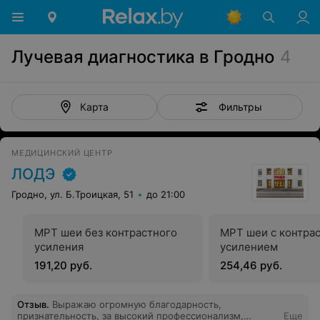
Лучевая диагностика в Гродно
4
Фильтры
Карта
МЕДИЦИНСКИЙ ЦЕНТР
ЛОДЭ
Гродно, ул. Б.Троицкая, 51
до 21:00
МРТ шеи без контрастного
МРТ шеи с контра
усиления
усилением
191,20 руб.
254,46 руб.
Отзыв
.
Выражаю огромную благодарность,
признательность, за высокий профессионализм,
Еще