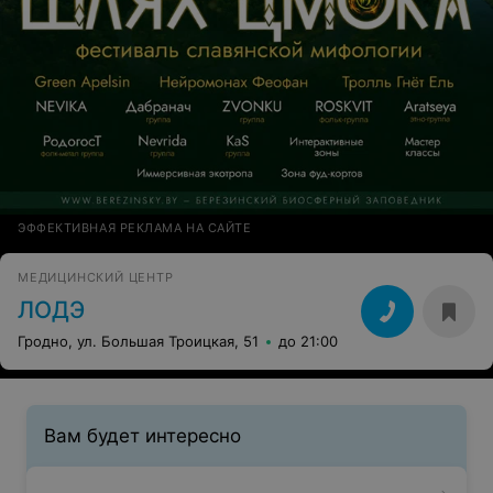
ЭФФЕКТИВНАЯ РЕКЛАМА НА САЙТЕ
МЕДИЦИНСКИЙ ЦЕНТР
ЛОДЭ
Гродно, ул. Большая Троицкая, 51
до 21:00
Вам будет интересно