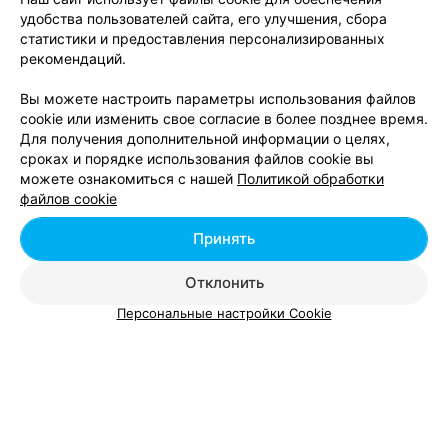
Забронировать
удобства пользователей сайта, его улучшения, сбора
статистики и предоставления персонализированных
рекомендаций.
Вы можете настроить параметры использования файлов
cookie или изменить свое согласие в более позднее время.
Для получения дополнительной информации о целях,
сроках и порядке использования файлов cookie вы
можете ознакомиться с нашей
Политикой обработки
файлов cookie
Принять
ЭФФЕКТИВНАЯ РЕКЛАМА НА САЙТЕ
Отклонить
Персональные настройки Cookie
Добавить компанию