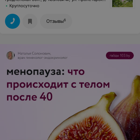
Круглосуточно
6
Отзывы