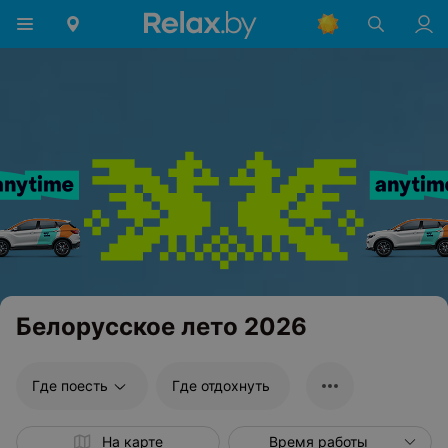
Белорусское лето 2026
Где поесть
Где отдохнуть
На карте
Время работы