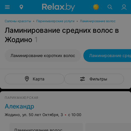
Салоны красоты
•
Парикмахерские услуги
•
Ламинирование волос
Ламинирование средних волос в
Жодино
1
Ламинирование коротких волос
Ламинирование сре
Фильтры
Карта
ПАРИКМАХЕРСКАЯ
Алекандр
Жодино, ул. 50 лет Октября, 3
с 10:00
Ламинирование волос