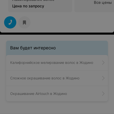
Все цены
Цена по запросу
Вам будет интересно
Калифорнийское мелирование волос в Жодино
Сложное окрашивание волос в Жодино
Окрашивание Airtouch в Жодино