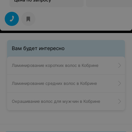
Вам будет интересно
Ламинирование коротких волос в Кобрине
Ламинирование средних волос в Кобрине
Окрашивание волос для мужчин в Кобрине