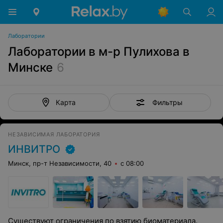
Лаборатории
Лаборатории в м-р Пулихова в
Минске
6
Фильтры
Карта
НЕЗАВИСИМАЯ ЛАБОРАТОРИЯ
ИНВИТРО
Минск, пр-т Независимости, 40
с 08:00
Существуют ограничения по взятию биоматериала.