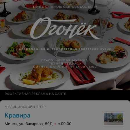
ЭФФЕКТИВНАЯ РЕКЛАМА НА САЙТЕ
МЕДИЦИНСКИЙ ЦЕНТР
Кравира
Минск, ул. Захарова, 50Д
с 09:00