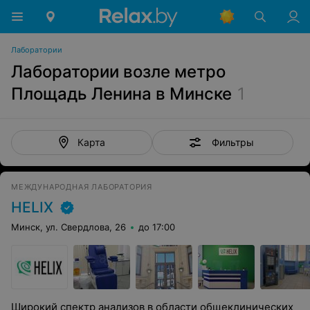
Лаборатории
Лаборатории возле метро
Площадь Ленина в Минске
1
Фильтры
Карта
МЕЖДУНАРОДНАЯ ЛАБОРАТОРИЯ
HELIX
Минск, ул. Свердлова, 26
до 17:00
Широкий спектр анализов в области общеклинических