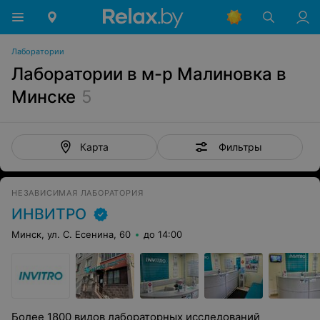
Лаборатории
Лаборатории в м-р Малиновка в
Минске
5
Фильтры
Карта
НЕЗАВИСИМАЯ ЛАБОРАТОРИЯ
ИНВИТРО
Минск, ул. С. Есенина, 60
до 14:00
Более 1800 видов лабораторных исследований