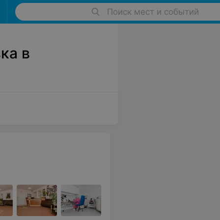
Поиск мест и событий
ка в