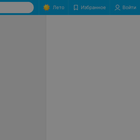
Лето
Избранное
Войти