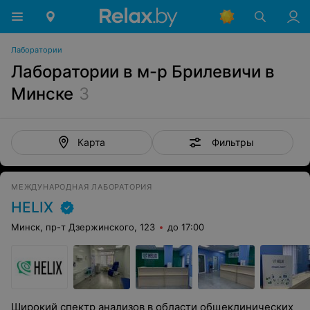
Лаборатории
Лаборатории в м-р Брилевичи в
Минске
3
Фильтры
Карта
МЕЖДУНАРОДНАЯ ЛАБОРАТОРИЯ
HELIX
Минск, пр-т Дзержинского, 123
до 17:00
Широкий спектр анализов в области общеклинических