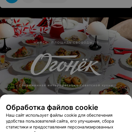
346,348
Обработка файлов cookie
Наш сайт использует файлы cookie для обеспечения
удобства пользователей сайта, его улучшения, сбора
статистики и предоставления персонализированных
ЭФФЕКТИВНАЯ РЕКЛАМА НА САЙТЕ