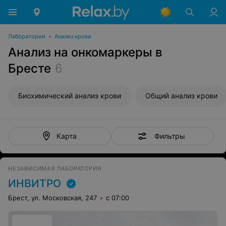
Лаборатории
•
Анализ крови
Анализ на онкомаркеры в
Бресте
6
Биохимический анализ крови
Общий анализ крови
Фильтры
Карта
НЕЗАВИСИМАЯ ЛАБОРАТОРИЯ
ИНВИТРО
Брест, ул. Московская, 247
с 07:00