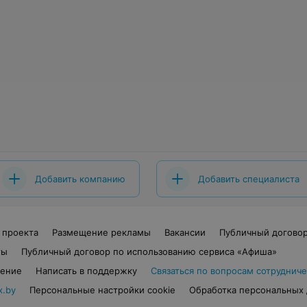
Добавить компанию
Добавить специалиста
 проекта
Размещение рекламы
Вакансии
Публичный догово
ты
Публичный договор по использованию сервиса «Афиша»
шение
Написать в поддержку
Связаться по вопросам сотрудниче
x.by
Персональные настройки cookie
Обработка персональных