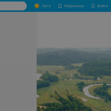
Лето
Избранное
Войти