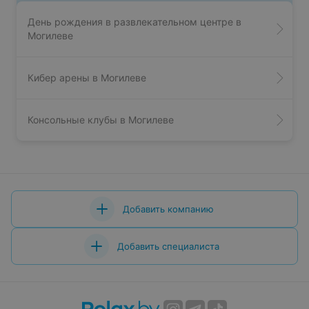
День рождения в развлекательном центре в
Могилеве
Кибер арены в Могилеве
Консольные клубы в Могилеве
Добавить компанию
Добавить специалиста