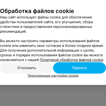
Обработка файлов cookie
Наш сайт использует файлы cookie для обеспечения
удобства пользователей сайта, его улучшения, сбора
статистики и предоставления персонализированных
рекомендаций.
Вы можете настроить параметры использования файлов
cookie или изменить свое согласие в более позднее время.
Для получения дополнительной информации о целях,
сроках и порядке использования файлов cookie вы можете
ознакомиться с нашей
Политикой обработки файлов cookie
Отклонить
Принять
Персональные настройки Cookie