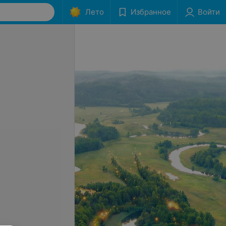
Лето
Избранное
Войти