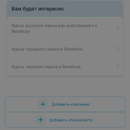
Вам будет интересно
Курсы русского языка как иностранного в
Витебске
Курсы турецкого языка в Витебске
Курсы чешского языка в Витебске
Добавить компанию
Добавить специалиста