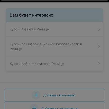
Вам будет интересно
Курсы it-sales в Речице
Курсы по информационной безопасности в
Речице
Курсы веб-аналитиков в Речице
Добавить компанию
Добавить специалиста