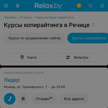
Обучение
•
IT-курсы
•
Курсы интернет-маркетинга
Курсы копирайтинга в Речице
1
Курсы по продвижению сайтов
Курсы копирайтинга
Фильтры
Карта
ОБРАЗОВАТЕЛЬНЫЙ ЦЕНТР
Лидер
Речица, ул. Луначарского, 7
до 22:00
89
Отзывы
Все адреса