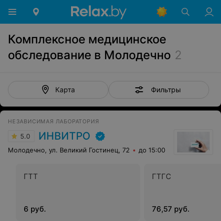
Комплексное медицинское
обследование в Молодечно
2
Фильтры
Карта
НЕЗАВИСИМАЯ ЛАБОРАТОРИЯ
ИНВИТРО
5.0
Молодечно, ул. Великий Гостинец, 72
до 15:00
ГТТ
ГТГС
6 руб.
76,57 руб.