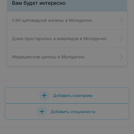
Вам будет интересно
УЗИ щитовидной железы в Молодечно
Дома престарелых и инвалидов в Молодечно
Медицинские центры в Молодечно
Добавить компанию
Добавить специалиста