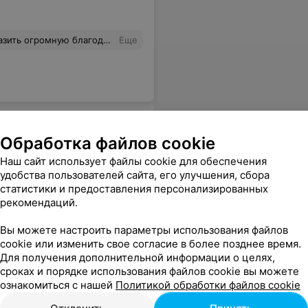
 легко. Все занятия проходили в дружеской атмосфере. Я очень довольна курсом!
Еще
Обработка файлов cookie
Наш сайт использует файлы cookie для обеспечения
удобства пользователей сайта, его улучшения, сбора
статистики и предоставления персонализированных
рекомендаций.
Вы можете настроить параметры использования файлов
cookie или изменить свое согласие в более позднее время.
Для получения дополнительной информации о целях,
сроках и порядке использования файлов cookie вы можете
ознакомиться с нашей
Политикой обработки файлов cookie