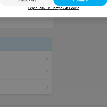
Отклонить
Принять
Персональные настройки Cookie