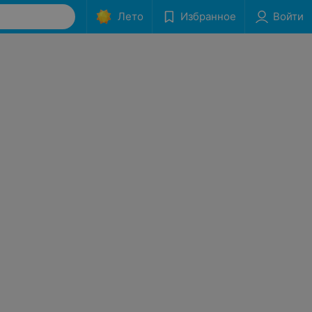
Лето
Избранное
Войти