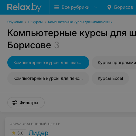
Все рубрики
Борисов
Обучение
•
IT-курсы
•
Компьютерные курсы для начинающих
Компьютерные курсы для ш
Борисове
3
Компьютерные курсы для школьников
Компьютерные курсы для пенсионеров
Курсы Excel
Фильтры
ОБРАЗОВАТЕЛЬНЫЙ ЦЕНТР
Лидер
5.0