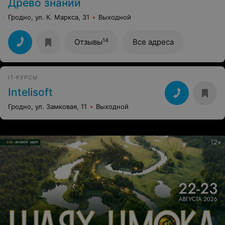
Древо знаний
Гродно, ул. К. Маркса, 31
Выходной
14
Отзывы
Все адреса
IT-КУРСЫ
Intelisoft
Гродно, ул. Замковая, 11
Выходной