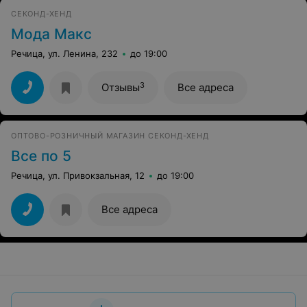
СЕКОНД-ХЕНД
Мода Макс
Речица, ул. Ленина, 232
до 19:00
3
Отзывы
Все адреса
ОПТОВО-РОЗНИЧНЫЙ МАГАЗИН СЕКОНД-ХЕНД
Все по 5
Речица, ул. Привокзальная, 12
до 19:00
Все адреса