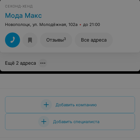
СЕКОНД-ХЕНД
Мода Макс
Новополоцк, ул. Молодёжная, 102а
до 21:00
3
Отзывы
Все адреса
Ещё 2 адреса
Добавить компанию
Добавить специалиста