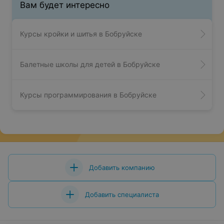
Вам будет интересно
Курсы кройки и шитья в Бобруйске
Балетные школы для детей в Бобруйске
Курсы программирования в Бобруйске
Добавить компанию
Добавить специалиста