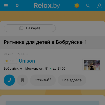
На карте
Ритмика для детей в Бобруйске
1
СТУДИЯ ТАНЦЕВ
Unison
5.0
Бобруйск, ул. Московская, 51
до 21:00
23
Отзывы
Все адреса