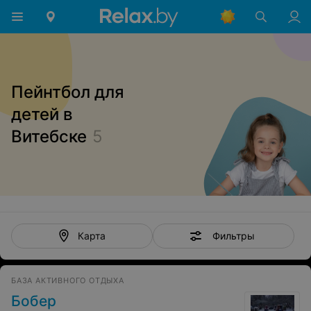
Пейнтбол для
детей в
Витебске
5
Фильтры
Карта
БАЗА АКТИВНОГО ОТДЫХА
Бобер