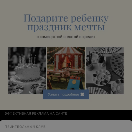
ЭФФЕКТИВНАЯ РЕКЛАМА НА САЙТЕ
ПЕЙНТБОЛЬНЫЙ КЛУБ