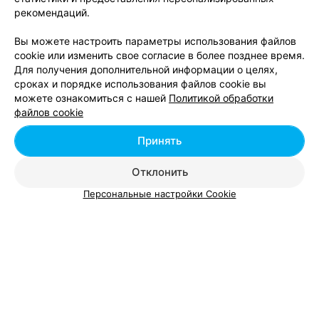
рекомендаций.
Вы можете настроить параметры использования файлов
cookie или изменить свое согласие в более позднее время.
Для получения дополнительной информации о целях,
сроках и порядке использования файлов cookie вы
можете ознакомиться с нашей
Политикой обработки
файлов cookie
ЭФФЕКТИВНАЯ РЕКЛАМА НА САЙТЕ
Принять
Отклонить
Персональные настройки Cookie
Добавить компанию
Добавить специалиста