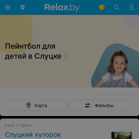
Пейнтбол для
детей в Слуцке
1
Фильтры
Карта
БАЗА ОТДЫХА
Слуцкий хуторок