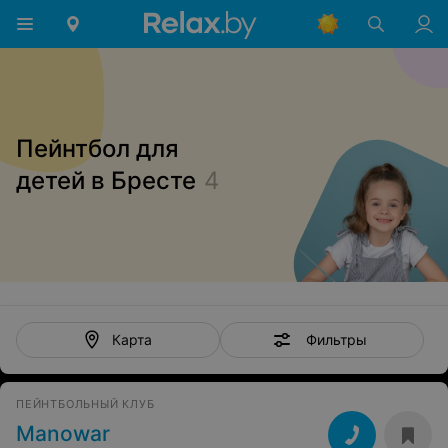
Пейнтбол для
детей в Бресте
4
Фильтры
Карта
ПЕЙНТБОЛЬНЫЙ КЛУБ
Manowar