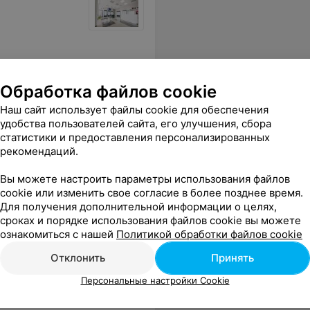
Обработка файлов cookie
Наш сайт использует файлы cookie для обеспечения
удобства пользователей сайта, его улучшения, сбора
статистики и предоставления персонализированных
рекомендаций.
Вы можете настроить параметры использования файлов
cookie или изменить свое согласие в более позднее время.
Для получения дополнительной информации о целях,
сроках и порядке использования файлов cookie вы можете
ознакомиться с нашей
Политикой обработки файлов cookie
Отклонить
Принять
Персональные настройки Cookie