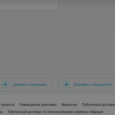
Добавить компанию
Добавить специалиста
 проекта
Размещение рекламы
Вакансии
Публичный догово
ты
Публичный договор по использованию сервиса «Афиша»