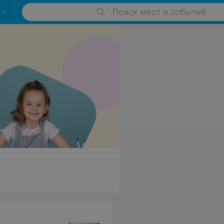
Поиск мест и событий