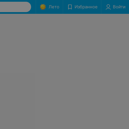
Лето
Избранное
Войти