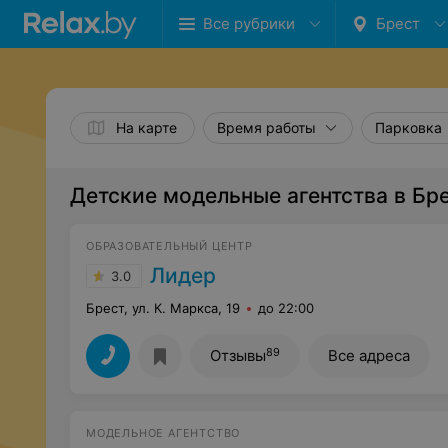
Все рубрики
Брест
На карте
Время работы
Парковка
Детские модельные агентства в Бр
ОБРАЗОВАТЕЛЬНЫЙ ЦЕНТР
Лидер
3.0
Брест, ул. К. Маркса, 19
до 22:00
89
Отзывы
Все адреса
МОДЕЛЬНОЕ АГЕНТСТВО