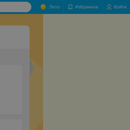
Лето
Избранное
Войти