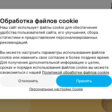
Обработка файлов cookie
Наш сайт использует файлы cookie для обеспечения
удобства пользователей сайта, его улучшения, сбора
статистики и предоставления персонализированных
рекомендаций.
Вы можете настроить параметры использования файлов
cookie или изменить свое согласие в более позднее время.
Для получения дополнительной информации о целях,
сроках и порядке использования файлов cookie вы можете
ознакомиться с нашей
Политикой обработки файлов cookie
Отклонить
Принять
Персональные настройки Cookie