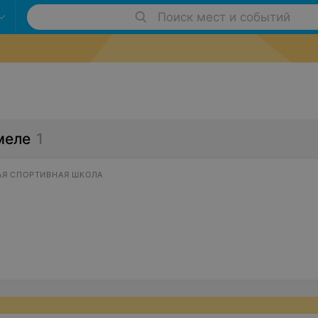
Поиск мест и событий
меле
1
Я СПОРТИВНАЯ ШКОЛА