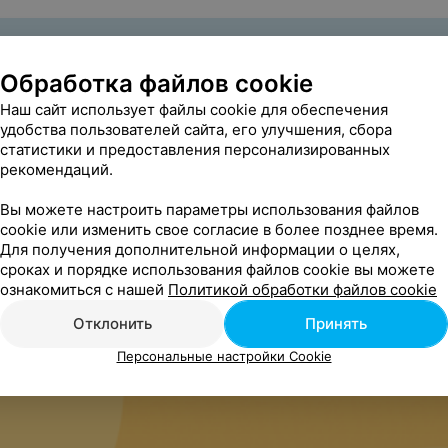
Обработка файлов cookie
сство в Гомеле
Наш сайт использует файлы cookie для обеспечения
удобства пользователей сайта, его улучшения, сбора
статистики и предоставления персонализированных
рекомендаций.
Вы можете настроить параметры использования файлов
омеле
cookie или изменить свое согласие в более позднее время.
Для получения дополнительной информации о целях,
сроках и порядке использования файлов cookie вы можете
ознакомиться с нашей
Политикой обработки файлов cookie
Отклонить
Принять
Персональные настройки Cookie