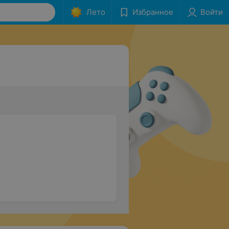
Лето
Избранное
Войти